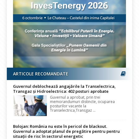
ARTICOLE RECOMANDATE
Guvernul deblochează angajările la Transelectrica,
Transgaz și Hidroelectrica: 402 posturi aprobate
Guvernul a aprobat, prin trei
memorandumuri distincte, ocuparea
posturilor vacante la
Transelectrica,Transgaz ...
Bolojan: România nu este în pericol de blackout.
Guvernul a adoptat planul de pregătire pentru pentru
situații de risc în sectorul energetic