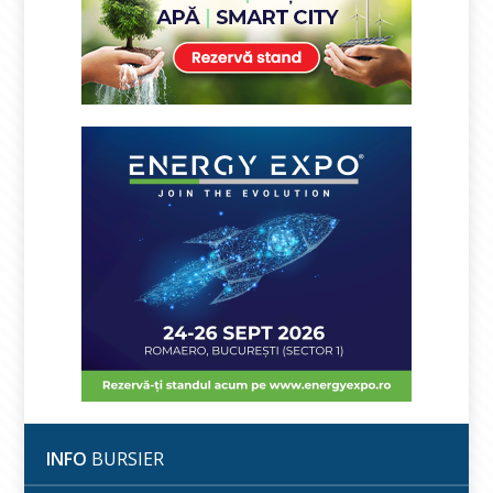
INFO
BURSIER