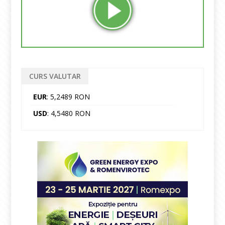
CURS VALUTAR
EUR
: 5,2489 RON
USD
: 4,5480 RON