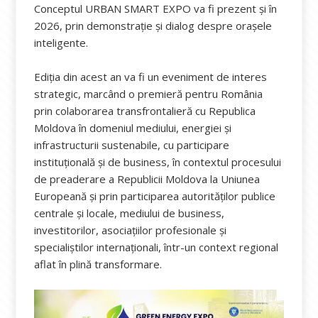
Conceptul URBAN SMART EXPO va fi prezent și în
2026, prin demonstrație și dialog despre orașele
inteligente.
Ediția din acest an va fi un eveniment de interes
strategic, marcând o premieră pentru România
prin colaborarea transfrontalieră cu Republica
Moldova în domeniul mediului, energiei și
infrastructurii sustenabile, cu participare
instituțională și de business, în contextul procesului
de preaderare a Republicii Moldova la Uniunea
Europeană și prin participarea autorităților publice
centrale și locale, mediului de business,
investitorilor, asociațiilor profesionale și
specialiștilor internaționali, într-un context regional
aflat în plină transformare.