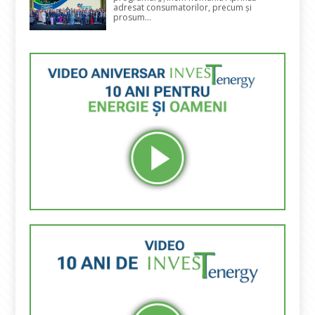
adresat consumatorilor, precum și
prosum...