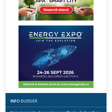
INFO
BURSIER