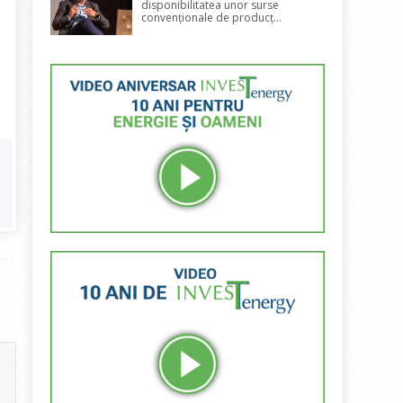
disponibilitatea unor surse
convenționale de producț...