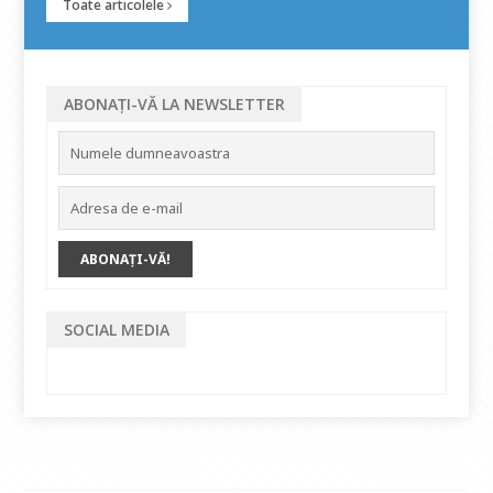
Toate articolele
ABONAȚI-VĂ LA NEWSLETTER
SOCIAL MEDIA