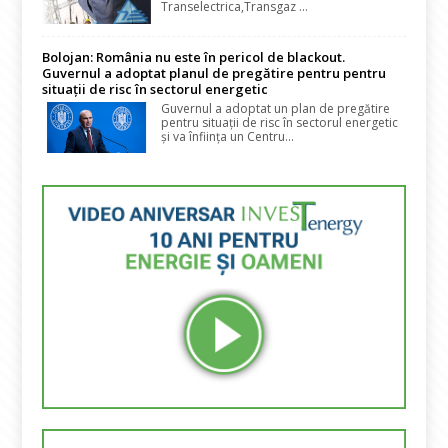
Transelectrica,Transgaz ...
Bolojan: România nu este în pericol de blackout.
Guvernul a adoptat planul de pregătire pentru pentru
situații de risc în sectorul energetic
Guvernul a adoptat un plan de pregătire
pentru situații de risc în sectorul energetic
și va înființa un Centru...