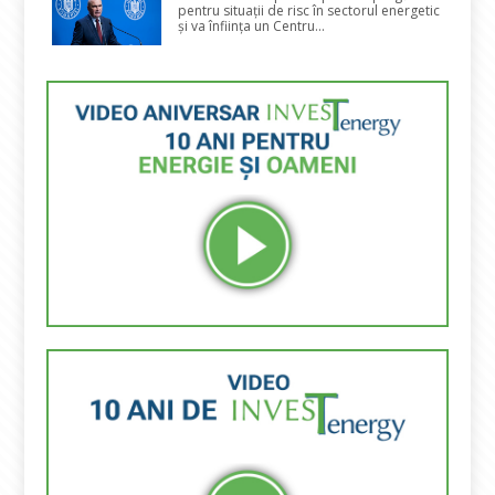
pentru situații de risc în sectorul energetic
și va înființa un Centru...