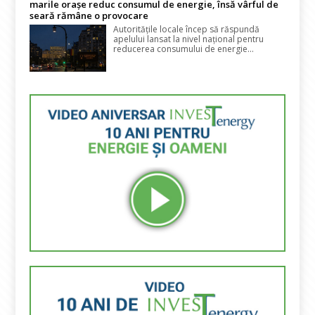
marile orașe reduc consumul de energie, însă vârful de
seară rămâne o provocare
Autoritățile locale încep să răspundă
apelului lansat la nivel național pentru
reducerea consumului de energie...