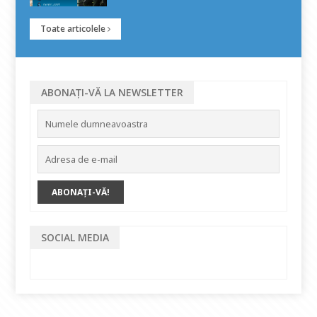
Toate articolele
ABONAȚI-VĂ LA NEWSLETTER
SOCIAL MEDIA