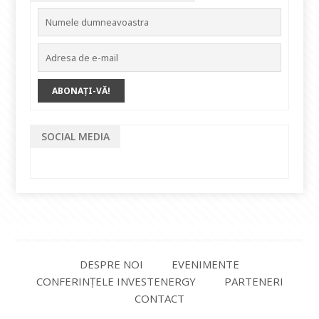
SOCIAL MEDIA
DESPRE NOI
EVENIMENTE
CONFERINȚELE INVESTENERGY
PARTENERI
CONTACT