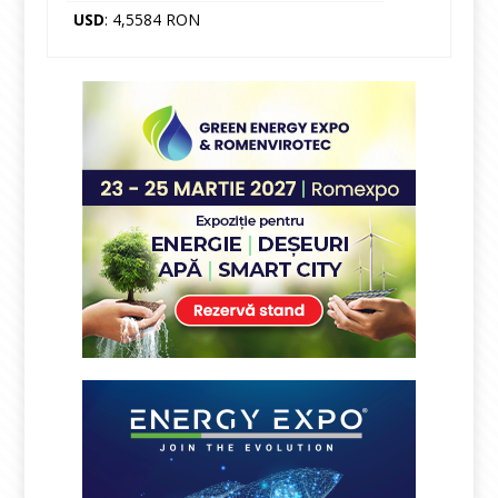
USD
: 4,5584 RON