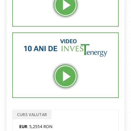
CURS VALUTAR
EUR
: 5,2554 RON