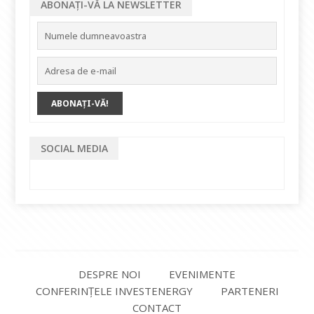
ABONAȚI-VĂ LA NEWSLETTER
SOCIAL MEDIA
DESPRE NOI
EVENIMENTE
CONFERINȚELE INVESTENERGY
PARTENERI
CONTACT