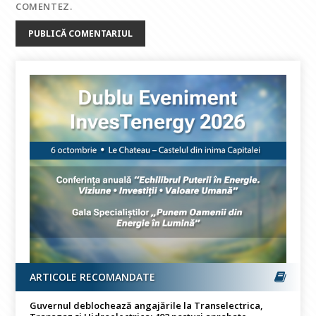
COMENTEZ.
ARTICOLE RECOMANDATE
Guvernul deblochează angajările la Transelectrica,