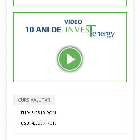
CURS VALUTAR
EUR
: 5,2513 RON
USD
: 4,5507 RON