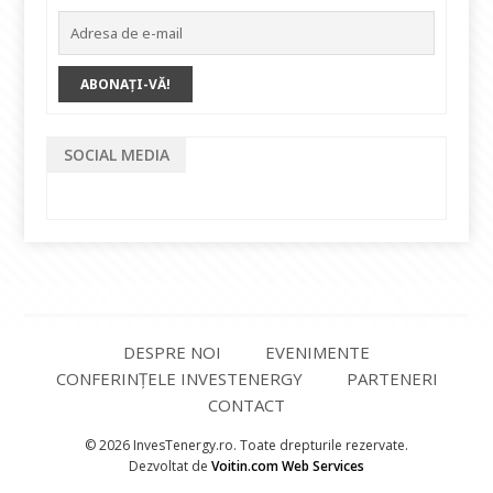
SOCIAL MEDIA
DESPRE NOI
EVENIMENTE
CONFERINȚELE INVESTENERGY
PARTENERI
CONTACT
© 2026 InvesTenergy.ro. Toate drepturile rezervate.
Dezvoltat de
Voitin.com Web Services