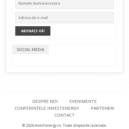
SOCIAL MEDIA
DESPRE NOI
EVENIMENTE
CONFERINȚELE INVESTENERGY
PARTENERI
CONTACT
© 2026 InvesTenergy.ro. Toate drepturile rezervate.