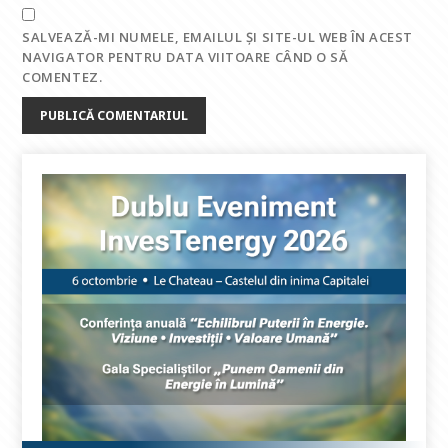
SALVEAZĂ-MI NUMELE, EMAILUL ȘI SITE-UL WEB ÎN ACEST
NAVIGATOR PENTRU DATA VIITOARE CÂND O SĂ
COMENTEZ.