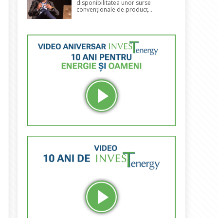
disponibilitatea unor surse
convenționale de producț...