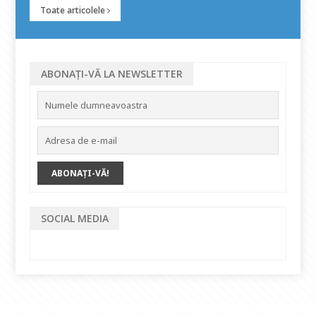
Toate articolele
ABONAȚI-VĂ LA NEWSLETTER
SOCIAL MEDIA