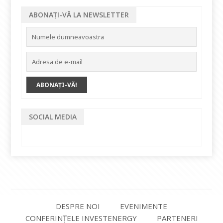
ABONAȚI-VĂ LA NEWSLETTER
SOCIAL MEDIA
DESPRE NOI
EVENIMENTE
CONFERINȚELE INVESTENERGY
PARTENERI