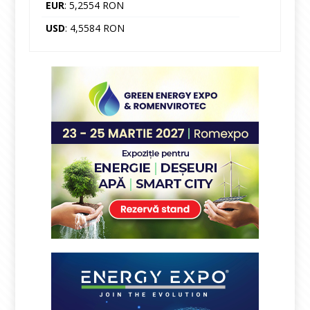
EUR
: 5,2554 RON
USD
: 4,5584 RON