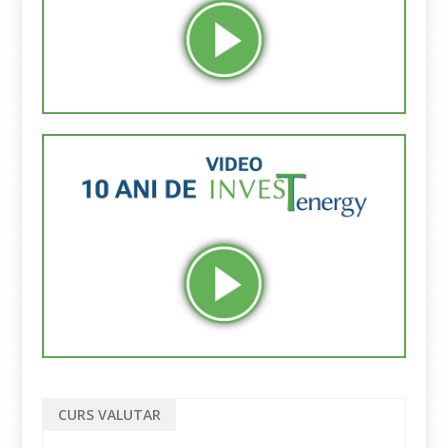
CURS VALUTAR