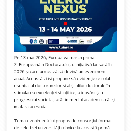
Pe 13 mai 2026, Europa va marca prima
Zi Europeană a Doctoratului, o inițiativă lansată în
2026 și care urmează să devină un eveniment
anual. Această zi își propune să evidențieze rolul
esențial al doctoranzilor și al școlilor doctorale în
stimularea excelenței științifice, a inovării și a
progresului societal, atât în ​​mediul academic, cât și
în afara acestuia.
Tema evenimentului propus de consorțiul format
de cele trei universități tehnice la această primă