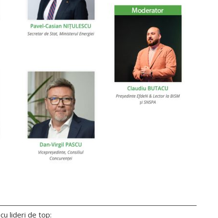
cu lideri de top: