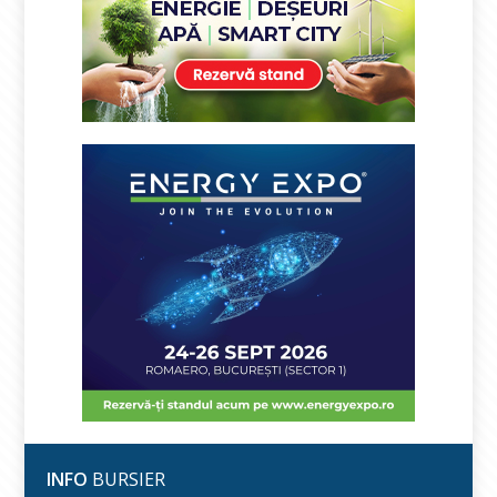
INFO
BURSIER