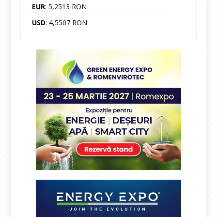
EUR
: 5,2513 RON
USD
: 4,5507 RON