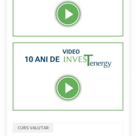
CURS VALUTAR