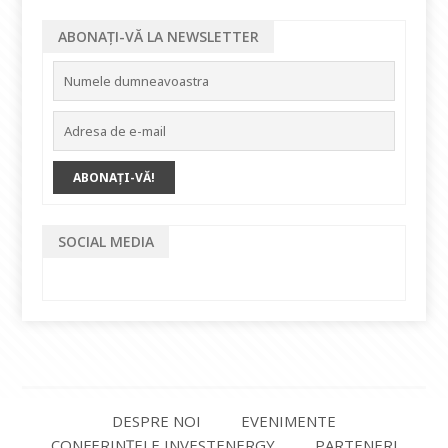
ABONAȚI-VĂ LA NEWSLETTER
SOCIAL MEDIA
DESPRE NOI
EVENIMENTE
CONFERINȚELE INVESTENERGY
PARTENERI