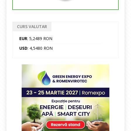
CURS VALUTAR
EUR
: 5,2489 RON
USD
: 4,5480 RON