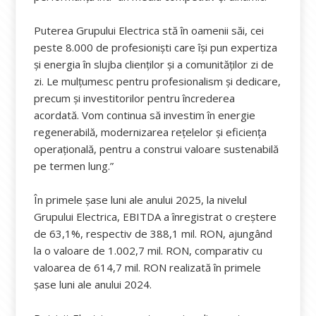
Puterea Grupului Electrica stă în oamenii săi, cei
peste 8.000 de profesioniști care își pun expertiza
și energia în slujba clienților și a comunităților zi de
zi. Le mulțumesc pentru profesionalism și dedicare,
precum și investitorilor pentru încrederea
acordată. Vom continua să investim în energie
regenerabilă, modernizarea rețelelor și eficiența
operațională, pentru a construi valoare sustenabilă
pe termen lung.”
În primele șase luni ale anului 2025, la nivelul
Grupului Electrica, EBITDA a înregistrat o creștere
de 63,1%, respectiv de 388,1 mil. RON, ajungând
la o valoare de 1.002,7 mil. RON, comparativ cu
valoarea de 614,7 mil. RON realizată în primele
șase luni ale anului 2024.