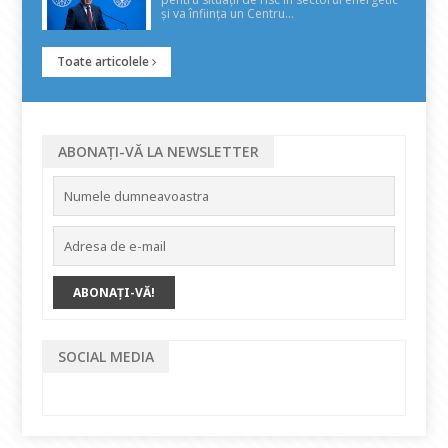
și va înființa un Centru...
Toate articolele
ABONAȚI-VĂ LA NEWSLETTER
SOCIAL MEDIA