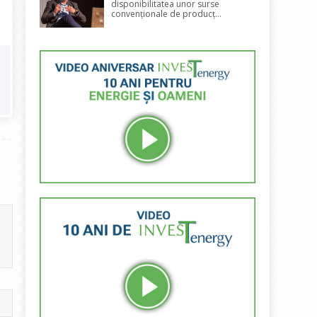
disponibilitatea unor surse
convenționale de producț...