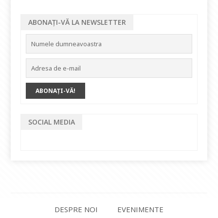
ABONAȚI-VĂ LA NEWSLETTER
SOCIAL MEDIA
DESPRE NOI
EVENIMENTE