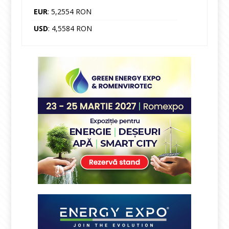
EUR
: 5,2554 RON
USD
: 4,5584 RON