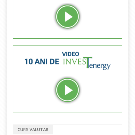
CURS VALUTAR