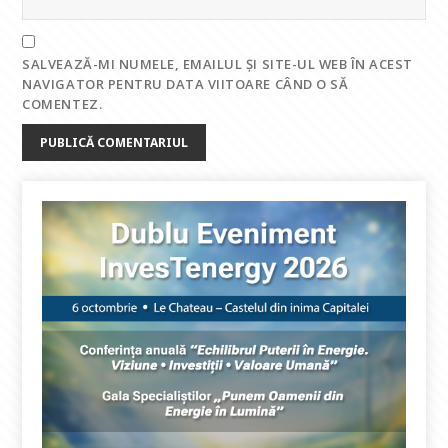
SALVEAZĂ-MI NUMELE, EMAILUL ȘI SITE-UL WEB ÎN ACEST
NAVIGATOR PENTRU DATA VIITOARE CÂND O SĂ
COMENTEZ.