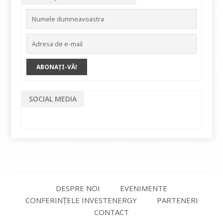
SOCIAL MEDIA
DESPRE NOI
EVENIMENTE
CONFERINȚELE INVESTENERGY
PARTENERI
CONTACT