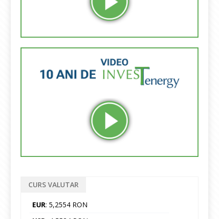
CURS VALUTAR
EUR
: 5,2554 RON