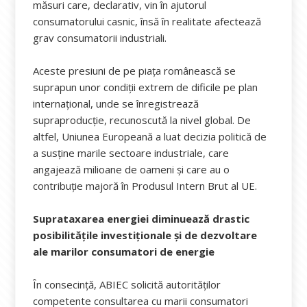
măsuri care, declarativ, vin în ajutorul
consumatorului casnic, însă în realitate afectează
grav consumatorii industriali.
Aceste presiuni de pe piața românească se
suprapun unor condiții extrem de dificile pe plan
internațional, unde se înregistrează
supraproducție, recunoscută la nivel global. De
altfel, Uniunea Europeană a luat decizia politică de
a susține marile sectoare industriale, care
angajează milioane de oameni și care au o
contribuție majoră în Produsul Intern Brut al UE.
Suprataxarea energiei diminuează drastic
posibilitățile investiționale și de dezvoltare
ale marilor consumatori de energie
În consecință, ABIEC solicită autorităților
competente consultarea cu marii consumatori