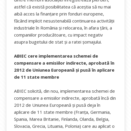
astfel că există posibilitatea că aceștia să nu mai
aibă acces la finanțare prin fonduri europene,
făcând implicit nesustenabilă continuarea activității
industriale în România și relocarea, în afara țării, a
companiilor producătoare, cu impact negativ
asupra bugetului de stat și a ratei șomajului.
ABIEC cere implementarea schemei de
compensare a emisiilor indirecte, aprobată în
2012 de Uniunea Europeană și pusă în aplicare
de 11 state membre
ABIEC solicită, din nou, implementarea schemei de
compensare a emisiilor indirecte, aprobată încă din
2012 de Uniunea Europeană și pusă deja în
aplicare de 11 state membre (Franța, Germania,
Spania, Marea Britanie, Finlanda, Olanda, Belgia,
Slovacia, Grecia, Lituania, Polonia) care au aplicat o