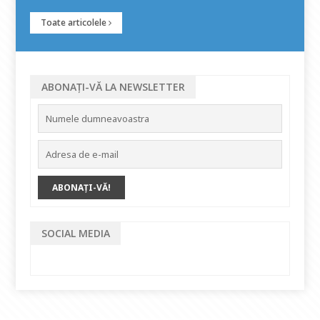
Toate articolele
ABONAȚI-VĂ LA NEWSLETTER
SOCIAL MEDIA