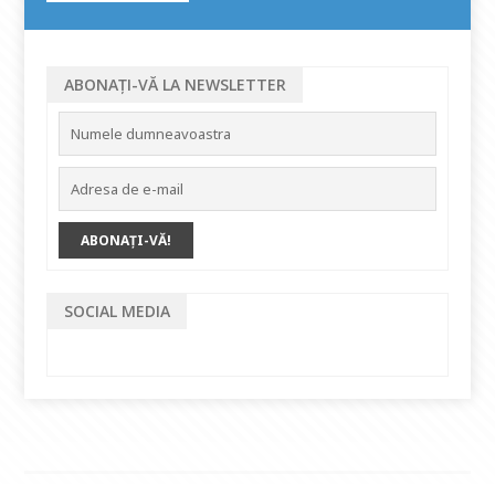
ABONAȚI-VĂ LA NEWSLETTER
SOCIAL MEDIA