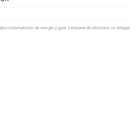
ujba consumatorilor de energie şi gaze. Campanie de informare, cu obligaţii