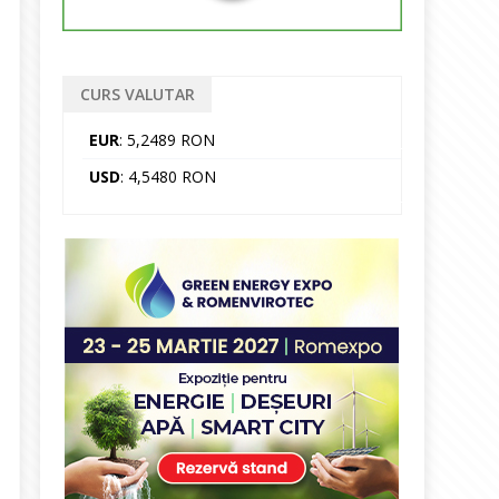
CURS VALUTAR
EUR
: 5,2489 RON
USD
: 4,5480 RON