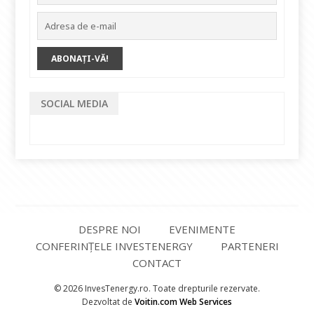
SOCIAL MEDIA
DESPRE NOI
EVENIMENTE
CONFERINȚELE INVESTENERGY
PARTENERI
CONTACT
© 2026 InvesTenergy.ro. Toate drepturile rezervate.
Dezvoltat de
Voitin.com Web Services