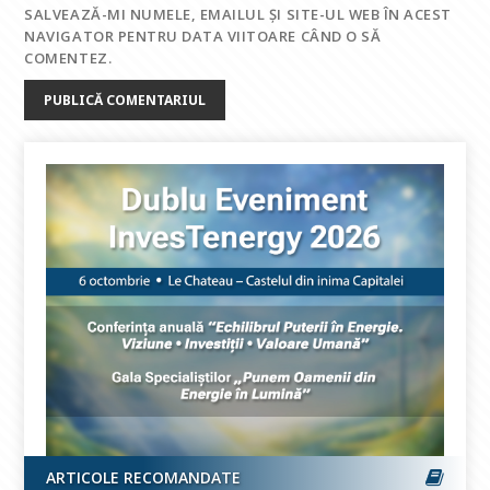
SALVEAZĂ-MI NUMELE, EMAILUL ȘI SITE-UL WEB ÎN ACEST
NAVIGATOR PENTRU DATA VIITOARE CÂND O SĂ
COMENTEZ.
ARTICOLE RECOMANDATE