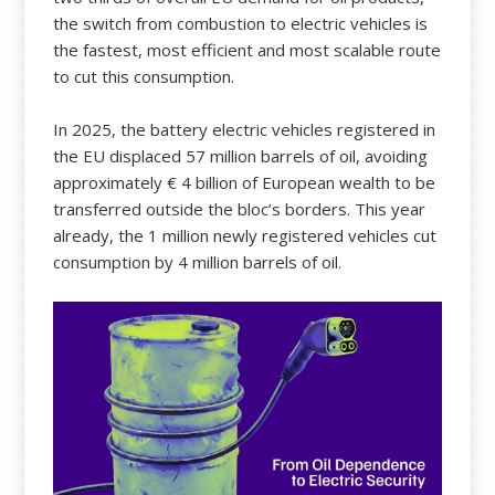
the switch from combustion to electric vehicles is
the fastest, most efficient and most scalable route
to cut this consumption.
In 2025, the battery electric vehicles registered in
the EU displaced 57 million barrels of oil, avoiding
approximately € 4 billion of European wealth to be
transferred outside the bloc’s borders. This year
already, the 1 million newly registered vehicles cut
consumption by 4 million barrels of oil.