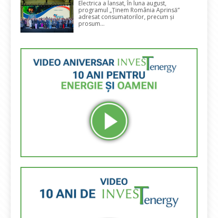
Electrica a lansat, în luna august,
programul „Ținem România Aprinsă”
adresat consumatorilor, precum și
prosum...