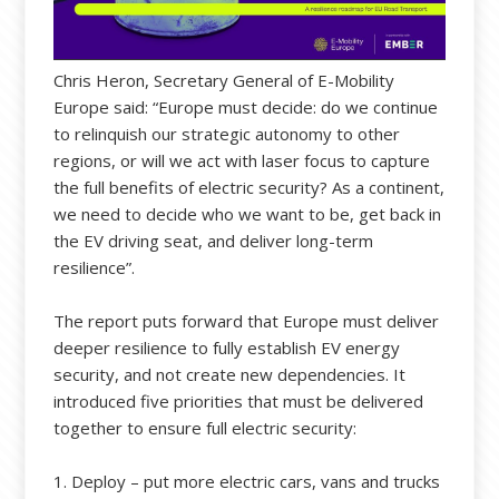
Chris Heron, Secretary General of E-Mobility
Europe said: “Europe must decide: do we continue
to relinquish our strategic autonomy to other
regions, or will we act with laser focus to capture
the full benefits of electric security? As a continent,
we need to decide who we want to be, get back in
the EV driving seat, and deliver long-term
resilience”.
The report puts forward that Europe must deliver
deeper resilience to fully establish EV energy
security, and not create new dependencies. It
introduced five priorities that must be delivered
together to ensure full electric security:
1. Deploy – put more electric cars, vans and trucks