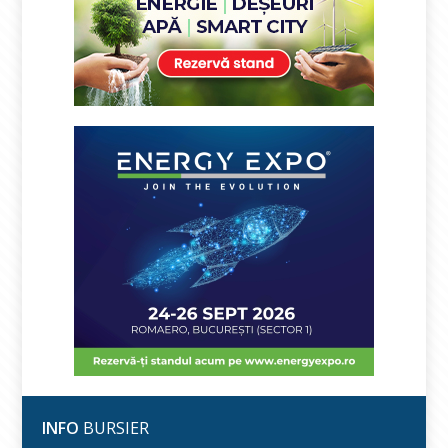
INFO
BURSIER