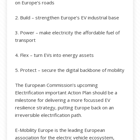
on Europe’s roads
2. Build – strengthen Europe’s EV industrial base
3. Power – make electricity the affordable fuel of
transport
4. Flex – turn EVs into energy assets
5. Protect – secure the digital backbone of mobility
The European Commission’s upcoming
Electrification important Action Plan should be a
milestone for delivering a more focussed EV
resilience strategy, putting Europe back on an
irreversible electrification path.
E-Mobility Europe is the leading European
association for the electric vehicle ecosystem,