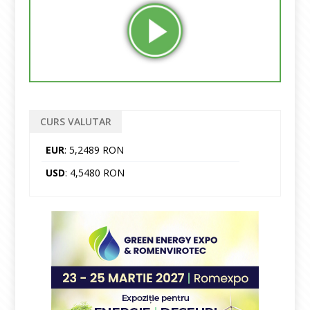
CURS VALUTAR
EUR
: 5,2489 RON
USD
: 4,5480 RON