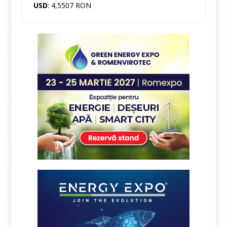
USD
: 4,5507 RON