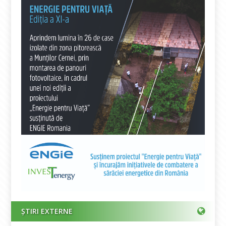
ȘTIRI EXTERNE