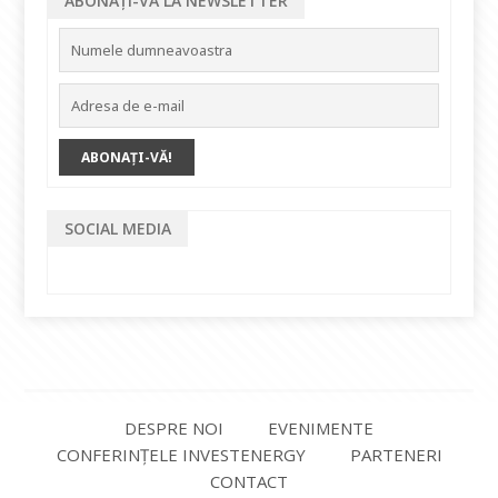
ABONAȚI-VĂ LA NEWSLETTER
SOCIAL MEDIA
DESPRE NOI
EVENIMENTE
CONFERINȚELE INVESTENERGY
PARTENERI
CONTACT