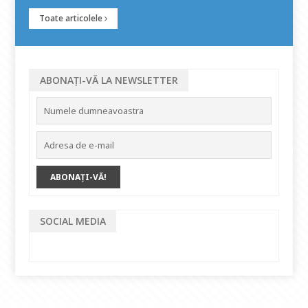
Toate articolele
ABONAȚI-VĂ LA NEWSLETTER
SOCIAL MEDIA