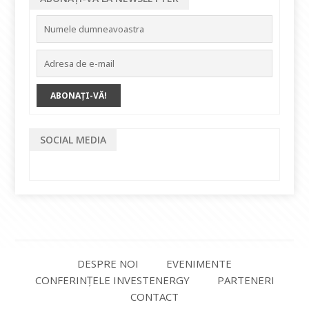
SOCIAL MEDIA
DESPRE NOI
EVENIMENTE
CONFERINȚELE INVESTENERGY
PARTENERI
CONTACT