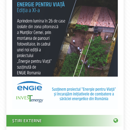
ȘTIRI EXTERNE