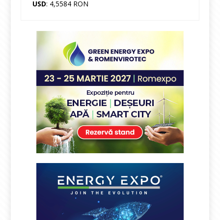
USD
: 4,5584 RON