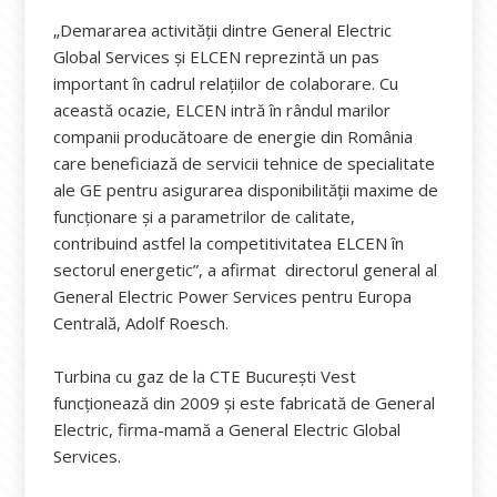
„Demararea activităţii dintre General Electric
Global Services şi ELCEN reprezintă un pas
important în cadrul relaţiilor de colaborare. Cu
această ocazie, ELCEN intră în rândul marilor
companii producătoare de energie din România
care beneficiază de servicii tehnice de specialitate
ale GE pentru asigurarea disponibilităţii maxime de
funcţionare şi a parametrilor de calitate,
contribuind astfel la competitivitatea ELCEN în
sectorul energetic”, a afirmat directorul general al
General Electric Power Services pentru Europa
Centrală, Adolf Roesch.
Turbina cu gaz de la CTE Bucureşti Vest
funcţionează din 2009 şi este fabricată de General
Electric, firma-mamă a General Electric Global
Services.