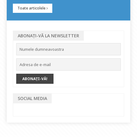
Toate articolele
ABONAȚI-VĂ LA NEWSLETTER
SOCIAL MEDIA