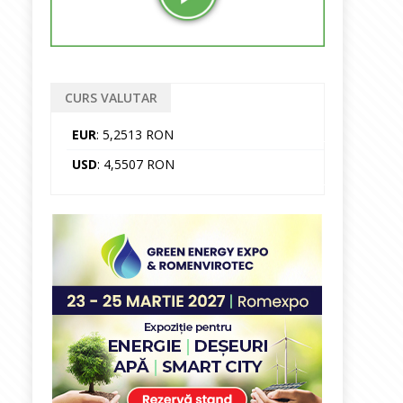
CURS VALUTAR
EUR
: 5,2513 RON
USD
: 4,5507 RON