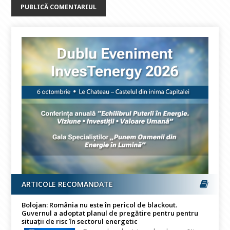
ARTICOLE RECOMANDATE
Bolojan: România nu este în pericol de blackout.
Guvernul a adoptat planul de pregătire pentru pentru
situații de risc în sectorul energetic