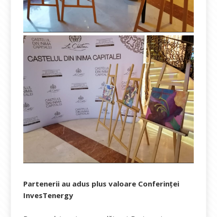
Partenerii au adus plus valoare Conferinței
InvesTenergy