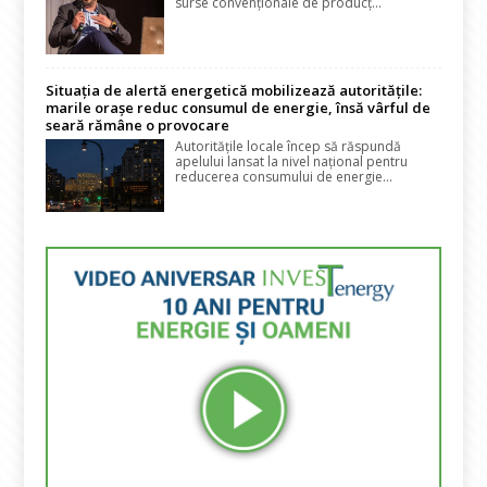
surse convenționale de producț...
Situația de alertă energetică mobilizează autoritățile:
marile orașe reduc consumul de energie, însă vârful de
seară rămâne o provocare
Autoritățile locale încep să răspundă
apelului lansat la nivel național pentru
reducerea consumului de energie...