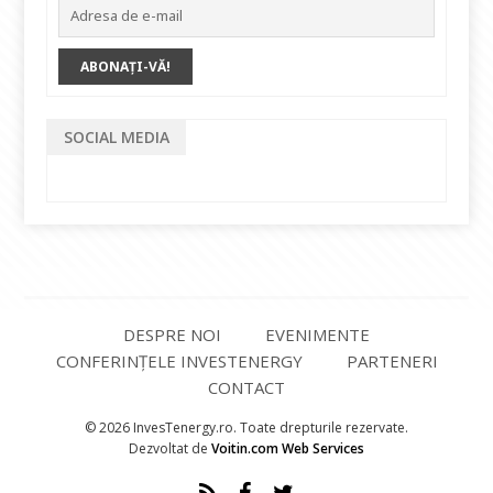
SOCIAL MEDIA
DESPRE NOI
EVENIMENTE
CONFERINȚELE INVESTENERGY
PARTENERI
CONTACT
© 2026 InvesTenergy.ro. Toate drepturile rezervate.
Dezvoltat de
Voitin.com Web Services