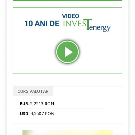
CURS VALUTAR
EUR
: 5,2513 RON
USD
: 4,5507 RON