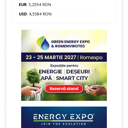
EUR
: 5,2554 RON
USD
: 4,5584 RON