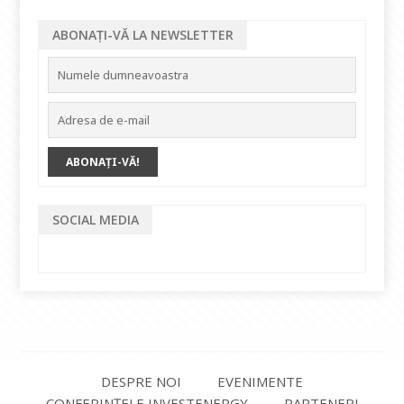
ABONAȚI-VĂ LA NEWSLETTER
SOCIAL MEDIA
DESPRE NOI
EVENIMENTE
CONFERINȚELE INVESTENERGY
PARTENERI