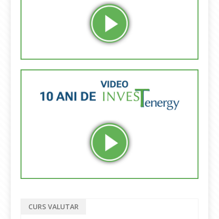
CURS VALUTAR