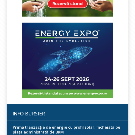
INFO
BURSIER
Prima tranzacție de energie cu profil solar, încheiată pe
piața administrată de BRM