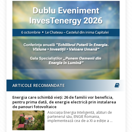
ARTICOLE RECOMANDATE
Energia care schimbă vieți: 26 de familii vor beneficia,
pentru prima dată, de energie electrică prin instalarea
de panouri fotovoltaice
Asociația Energia Inteligentă, alături de
partenerul său, ENGIE Romania,
implementează cea de-a XI-a ediție a ...