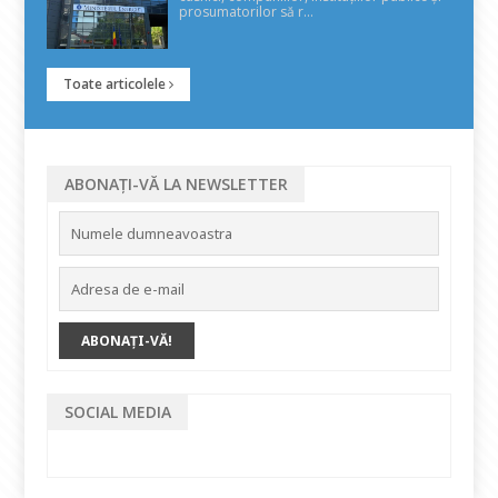
prosumatorilor să r...
Toate articolele
ABONAȚI-VĂ LA NEWSLETTER
SOCIAL MEDIA