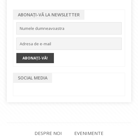
ABONAȚI-VĂ LA NEWSLETTER
SOCIAL MEDIA
DESPRE NOI
EVENIMENTE