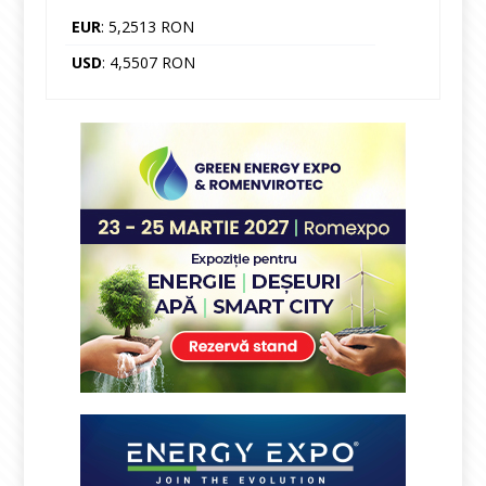
EUR
: 5,2513 RON
USD
: 4,5507 RON