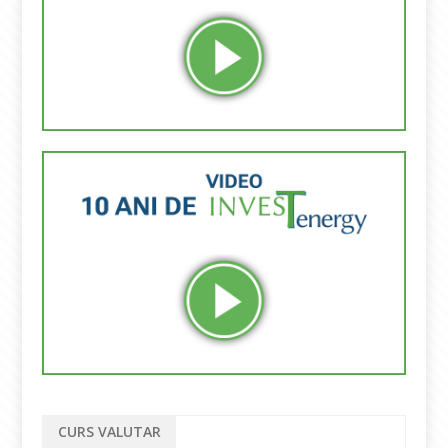
CURS VALUTAR