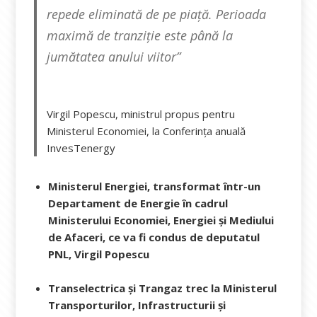
repede eliminată de pe piață. Perioada
maximă de tranziție este până la
jumătatea anului viitor”
Virgil Popescu, ministrul propus pentru
Ministerul Economiei, la Conferința anuală
InvesTenergy
Ministerul Energiei, transformat într-un
Departament de Energie în cadrul
Ministerului Economiei, Energiei și Mediului
de Afaceri, ce va fi condus de deputatul
PNL, Virgil Popescu
Transelectrica și Trangaz trec la
Ministerul
Transporturilor, Infrastructurii și