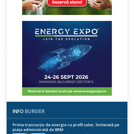
INFO
BURSIER
Prima tranzacție de energie cu profil solar, încheiată pe
piața administrată de BRM