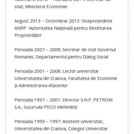
stat, Ministerul Economiei
August 2013 – Octombrie 2013: Vicepreședinte
ANRP -Autoritatea Națională pentru Restituirea
Proprietăților
Perioada 2007 – 2008: Secretar de stat Guvernul
Romaniei, Departamentul pentru Dialog Social
Perioada 2001 – 2008: Lector universitar
Universitatea din Craiova, Facultatea de Economie
şi Administrarea Afacerilor
Perioada 1997 – 2001: Director S.N.P. PETROM
S.A., Sucursala PECO Mehedinți
Perioada 1993 – 1997: Asistent universitar,
Universitatea din Craiova, Colegiul Universitar