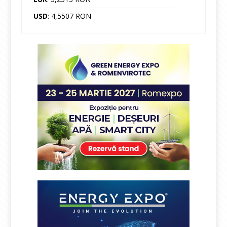
USD
: 4,5507 RON