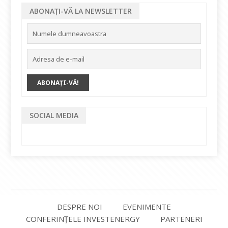
ABONAȚI-VĂ LA NEWSLETTER
SOCIAL MEDIA
DESPRE NOI
EVENIMENTE
CONFERINȚELE INVESTENERGY
PARTENERI