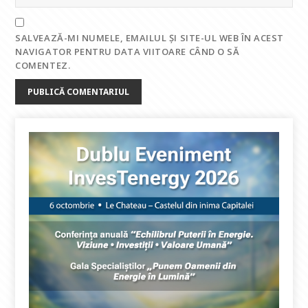
SALVEAZĂ-MI NUMELE, EMAILUL ȘI SITE-UL WEB ÎN ACEST
NAVIGATOR PENTRU DATA VIITOARE CÂND O SĂ
COMENTEZ.