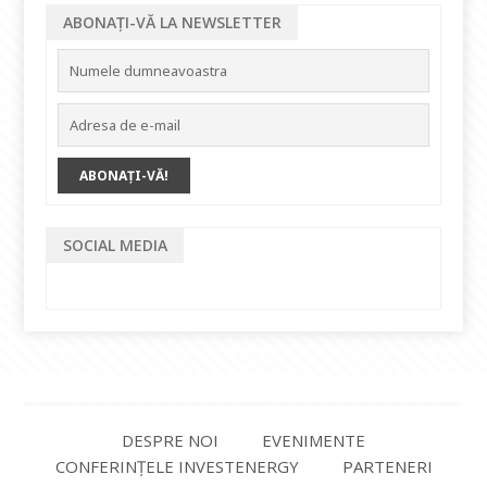
ABONAȚI-VĂ LA NEWSLETTER
SOCIAL MEDIA
DESPRE NOI
EVENIMENTE
CONFERINȚELE INVESTENERGY
PARTENERI