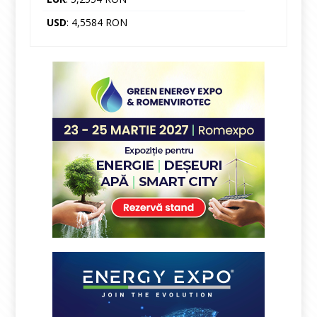
USD
: 4,5584 RON