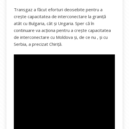
Transgaz a făcut eforturi deosebite pentru a
crește capacitatea de interconectare la graniță
atât cu Bulgaria, cât și Ungaria. Sper că în
continuare va acționa pentru a crește capacitatea
de interconectare cu Moldova și, de ce nu , și cu
Serbia, a precizat Chiriță.