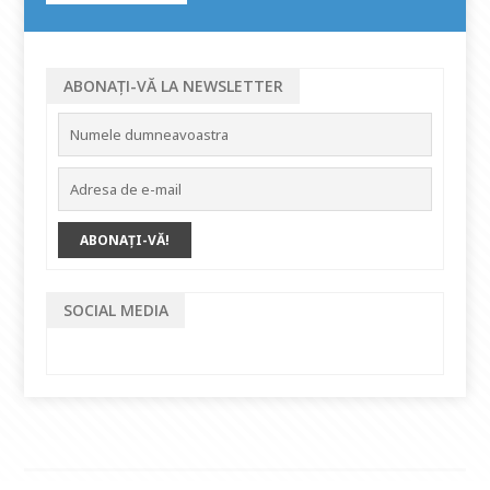
ABONAȚI-VĂ LA NEWSLETTER
SOCIAL MEDIA