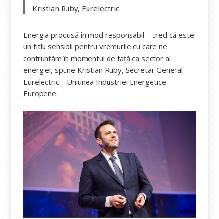
Kristian Ruby, Eurelectric
Energia produsă în mod responsabil – cred că este
un titlu sensibil pentru vremurile cu care ne
confruntăm în momentul de față ca sector al
energiei, spune Kristian Ruby, Secretar General
Eurelectric – Uniunea Industriei Energetice
Europene.