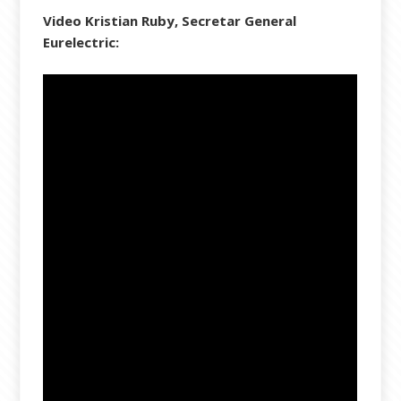
Video Kristian Ruby, Secretar General
Eurelectric: