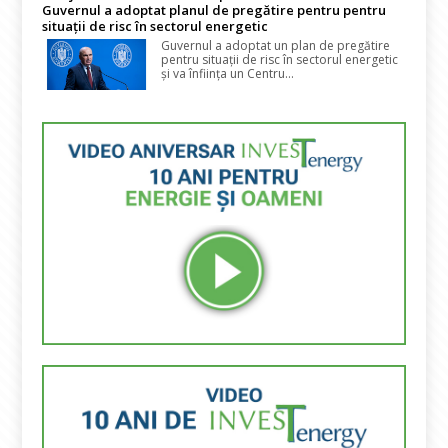
Guvernul a adoptat planul de pregătire pentru pentru
situații de risc în sectorul energetic
Guvernul a adoptat un plan de pregătire
pentru situații de risc în sectorul energetic
și va înființa un Centru...