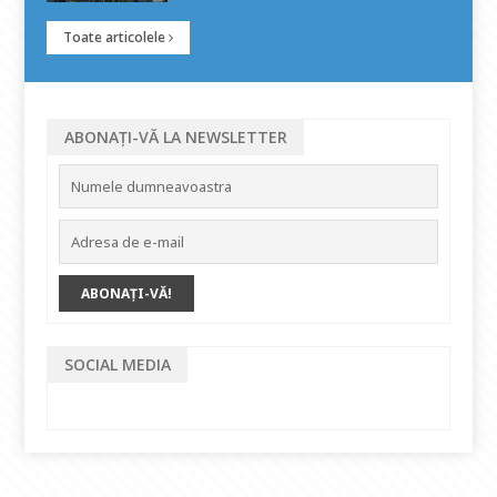
Toate articolele
ABONAȚI-VĂ LA NEWSLETTER
SOCIAL MEDIA