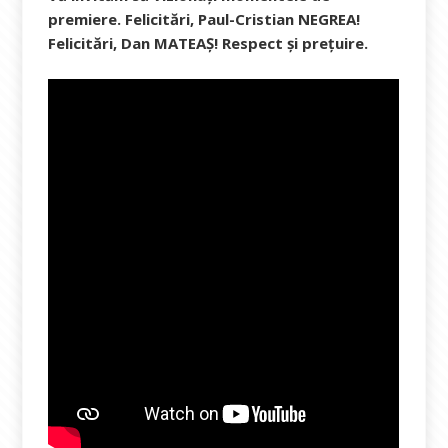
premiere. Felicitări,
Paul-Cristian NEGREA!
Felicitări, Dan MATEAȘ! Respect și prețuire.