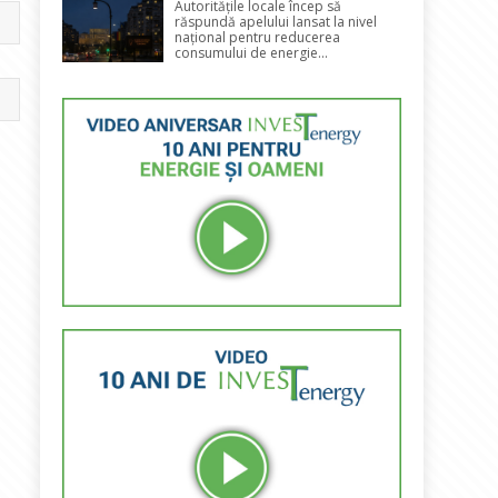
Autoritățile locale încep să
răspundă apelului lansat la nivel
național pentru reducerea
consumului de energie...