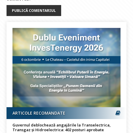
ARTICOLE RECOMANDATE
Guvernul deblochează angajările la Transelectrica,
Transgaz și Hidroelectrica: 402 posturi aprobate