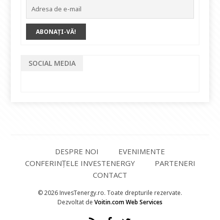
SOCIAL MEDIA
DESPRE NOI
EVENIMENTE
CONFERINȚELE INVESTENERGY
PARTENERI
CONTACT
© 2026 InvesTenergy.ro. Toate drepturile rezervate.
Dezvoltat de
Voitin.com Web Services