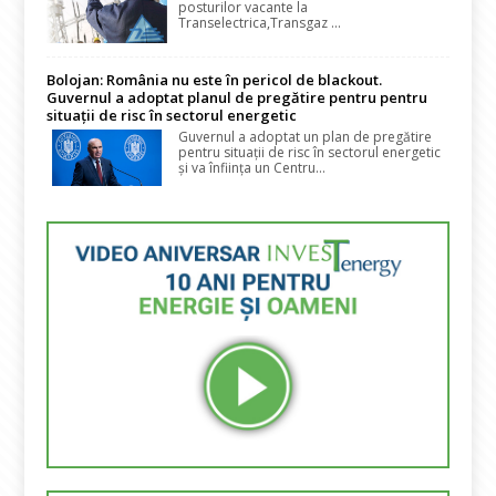
posturilor vacante la
Transelectrica,Transgaz ...
Bolojan: România nu este în pericol de blackout.
Guvernul a adoptat planul de pregătire pentru pentru
situații de risc în sectorul energetic
Guvernul a adoptat un plan de pregătire
pentru situații de risc în sectorul energetic
și va înființa un Centru...