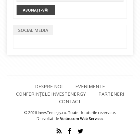
SOCIAL MEDIA
DESPRE NOI
EVENIMENTE
CONFERINȚELE INVESTENERGY
PARTENERI
CONTACT
© 2026 InvesTenergy.ro. Toate drepturile rezervate.
Dezvoltat de
Voitin.com Web Services