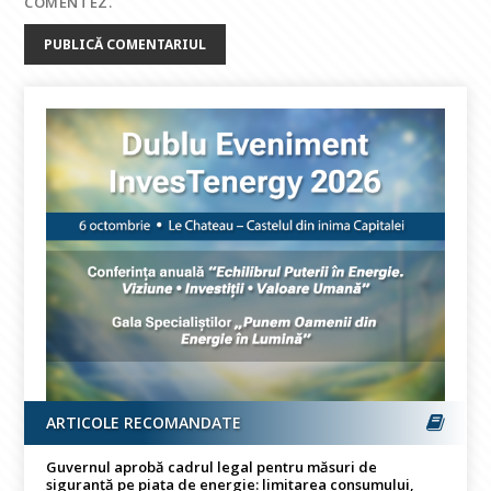
COMENTEZ.
ARTICOLE RECOMANDATE
Guvernul aprobă cadrul legal pentru măsuri de
siguranță pe piața de energie: limitarea consumului,