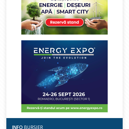
INFO
BURSIER