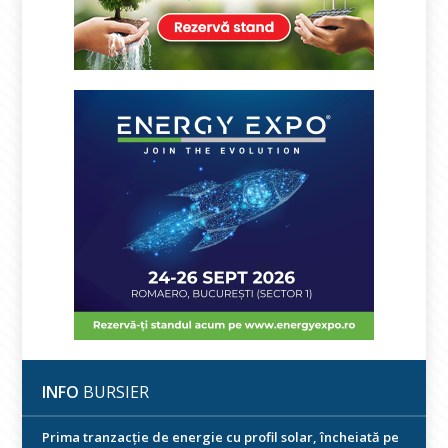
INFO
BURSIER
Prima tranzacție de energie cu profil solar, încheiată pe