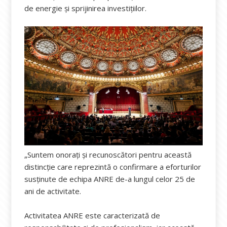
de energie și sprijinirea investițiilor.
„Suntem onorați și recunoscători pentru această
distincție care reprezintă o confirmare a eforturilor
susținute de echipa ANRE de-a lungul celor 25 de
ani de activitate.
Activitatea ANRE este caracterizată de